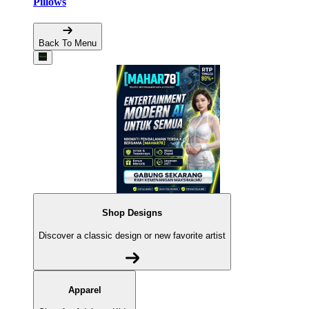
Pillows
Back To Menu
Shop Designs
Discover a classic design or new favorite artist
Apparel