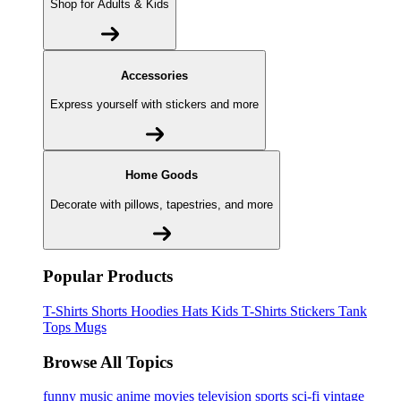
Shop for Adults & Kids
Accessories
Express yourself with stickers and more
Home Goods
Decorate with pillows, tapestries, and more
Popular Products
T-Shirts
Shorts
Hoodies
Hats
Kids T-Shirts
Stickers
Tank
Tops
Mugs
Browse All Topics
funny
music
anime
movies
television
sports
sci-fi
vintage