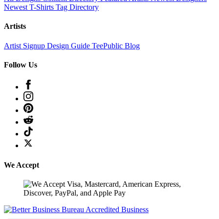
Newest T-Shirts
Tag Directory
Artists
Artist Signup
Design Guide
TeePublic Blog
Follow Us
We Accept