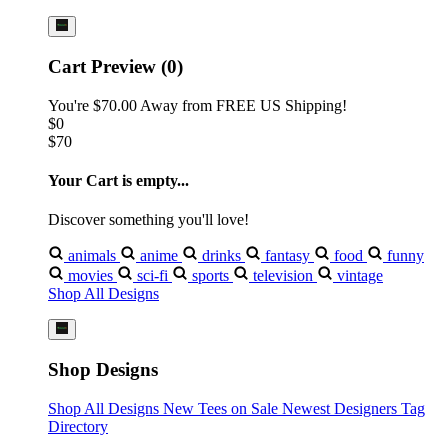
Cart Preview (0)
You're
$70.00
Away from
FREE US Shipping!
$0
$70
Your Cart is empty...
Discover something you'll love!
animals
anime
drinks
fantasy
food
funny
movies
sci-fi
sports
television
vintage
Shop All Designs
Shop Designs
Shop All Designs
New Tees on Sale
Newest Designers
Tag
Directory