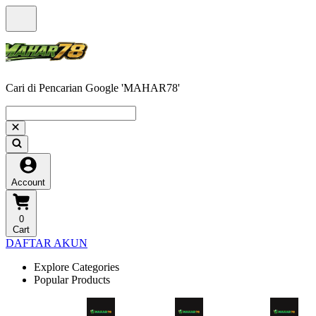
Cari di Pencarian Google 'MAHAR78'
Account
0
Cart
DAFTAR AKUN
Explore Categories
Popular Products