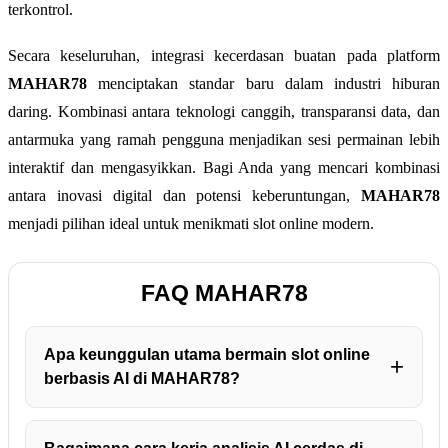
terkontrol.
Secara keseluruhan, integrasi kecerdasan buatan pada platform
MAHAR78
menciptakan standar baru dalam industri hiburan
daring. Kombinasi antara teknologi canggih, transparansi data, dan
antarmuka yang ramah pengguna menjadikan sesi permainan lebih
interaktif dan mengasyikkan. Bagi Anda yang mencari kombinasi
antara inovasi digital dan potensi keberuntungan,
MAHAR78
menjadi pilihan ideal untuk menikmati slot online modern.
FAQ MAHAR78
Apa keunggulan utama bermain slot online
berbasis AI di MAHAR78?