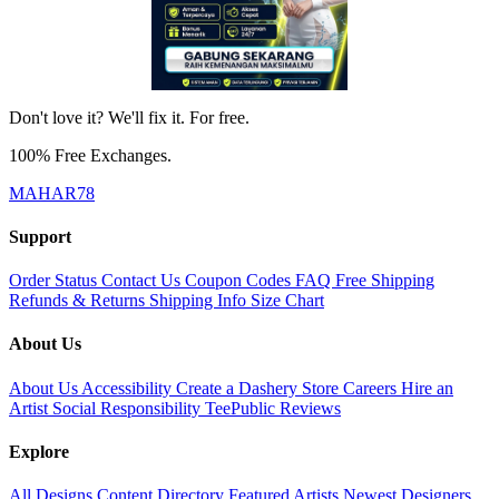
Don't love it? We'll fix it. For free.
100% Free Exchanges.
MAHAR78
Support
Order Status
Contact Us
Coupon Codes
FAQ
Free Shipping
Refunds & Returns
Shipping Info
Size Chart
About Us
About Us
Accessibility
Create a Dashery Store
Careers
Hire an
Artist
Social Responsibility
TeePublic Reviews
Explore
All Designs
Content Directory
Featured Artists
Newest Designers