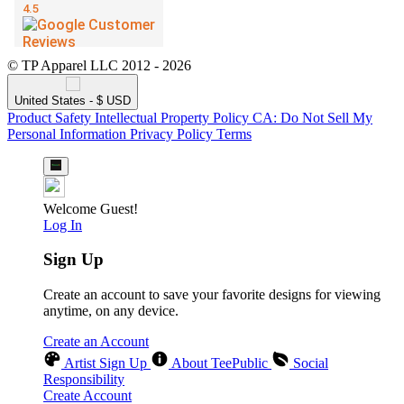
© TP Apparel LLC 2012 - 2026
United States - $ USD
Product Safety
Intellectual Property Policy
CA: Do Not Sell My
Personal Information
Privacy Policy
Terms
Welcome Guest!
Log In
Sign Up
Create an account to save your favorite designs for viewing
anytime, on any device.
Create an Account
Artist Sign Up
About TeePublic
Social
Responsibility
Create Account