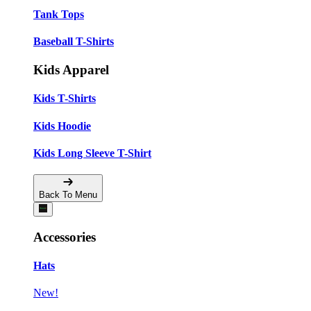
Tank Tops
Baseball T-Shirts
Kids Apparel
Kids T-Shirts
Kids Hoodie
Kids Long Sleeve T-Shirt
Back To Menu
Accessories
Hats
New!